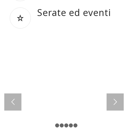
Serate ed eventi