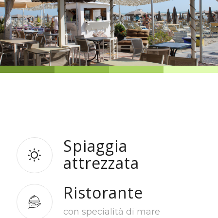
Spiaggia
attrezzata
Ristorante
con specialità di mare