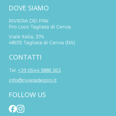
DOVE SIAMO
RIVIERA DEI PINI
Pro Loco Tagliata di Cervia
Viale Italia, 374
48015 Tagliata di Cervia (RA)
CONTATTI
Tel.
+39 0544 1888 363
info@rivieradeipini.it
FOLLOW US