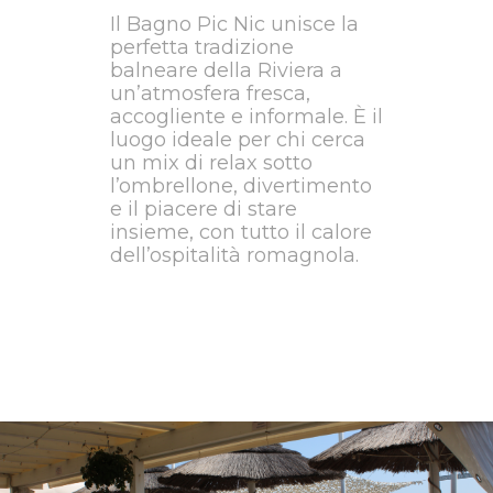
Il Bagno Pic Nic unisce la
perfetta tradizione
balneare della Riviera a
un’atmosfera fresca,
accogliente e informale. È il
luogo ideale per chi cerca
un mix di relax sotto
l’ombrellone, divertimento
e il piacere di stare
insieme, con tutto il calore
dell’ospitalità romagnola.